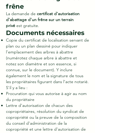
frêne
La demande de
certificat d’autorisation
d’abattage d’un frêne sur un terrain
privé
est gratuite.
Documents nécessaires
Copie du certificat de localisation servant de
plan ou un plan dessiné pour indiquer
l’emplacement des arbres à abattre
(numérotez chaque arbre à abattre et
notez son diamètre et son essence, si
connue, sur le document). Y inclure
également le nom et la signature de tous
les propriétaires figurant dans l’acte notarié.
S’il y a lieu :
Procuration qui vous autorise à agir au nom
du propriétaire
Lettre d’autorisation de chacun des
copropriétaires, résolution du syndicat de
copropriété ou la preuve de la composition
du conseil d’administration de la
copropriété et une lettre d’autorisation de