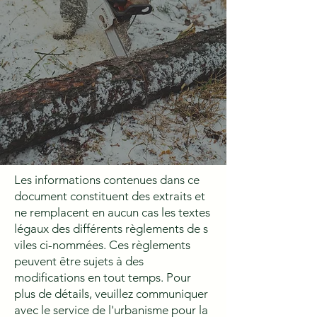
Les informations contenues dans ce
document constituent des extraits et
ne remplacent en aucun cas les textes
légaux des différents règlements de s
viles ci-nommées. Ces règlements
peuvent être sujets à des
modifications en tout temps. Pour
plus de détails, veuillez communiquer
avec le service de l'urbanisme pour la