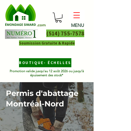
MENU
.com
(514) 755-7578
Soumission Gratuite & Rapide
BOUTIQUE- ÉCHELLES
Promotion valide jusqu’au 12 août 2026 ou jusqu’à
épuisement des stock*
Permis d'abattage
Montréal-Nord