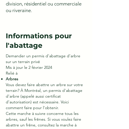
division, résidentiel ou commerciale
ou riveraine.
Informations pour
l'abattage
Demander un permis d’abattage d’arbre
sur un terrain privé
Mis à jour le 2 février 2024
Relié à
Arbres
Vous devez faire abattre un arbre sur votre
terrain? À Montréal, un permis d’abattage
d’arbre (appelé aussi certificat
d’autorisation) est nécessaire. Voici
comment faire pour l’obtenir.
Cette marche à suivre concerne tous les
arbres, sauf les frênes. Si vous voulez faire
abattre un frêne, consultez la marche à