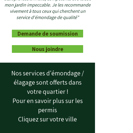
mon jardin impeccable. Je les recommande
vivement à tous ceux qui cherchent un
service d'émondage de qualité"
Demande de soumission
Nous joindre
Nos services d'émondage /
élagage sont offerts dans
votre quartier !
Pour en savoir plus sur les
permis
Cliquez sur votre ville