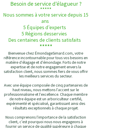
Besoin de service d'élagueur ?
*****
Nous sommes à votre service depuis 15
ans
5 Équipes d'experts
5 Régions desservies
Des centaines de clients satisfaits
*****
Bienvenue chez ÉmondageSimard.com, votre
référence incontournable pour tous vos besoins en
matière d'élagage et d'émondage. Forts de notre
expertise et de notre engagement envers la
satisfaction client, nous sommes fiers de vous offrir
les meilleurs services du secteur.
Avec une équipe composée de cinq partenaires de
haut niveau, nous mettons l'accent sur le
professionnalisme et l'excellence. Chaque membre
de notre équipe est un arboriculteur certifié,
expérimenté et spécialisé, garantissant ainsi des
résultats exceptionnels à chaque projet.
Nous comprenons l'importance de la satisfaction
client, c'est pourquoi nous nous engageons à
fournir un service de qualité supérieure à chaque