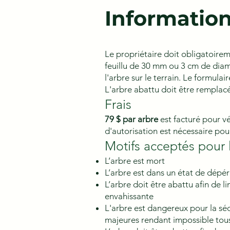
Information
Le propriétaire doit obligatoirem
feuillu de 30 mm ou 3 cm de diam
l'arbre sur le terrain. Le formula
L'arbre abattu doit être remplacé,
Frais
79 $ par arbre
est facturé pour v
d'autorisation est nécessaire pou
Motifs acceptés pour 
L’arbre est mort
L’arbre est dans un état de dépér
L’arbre doit être abattu afin de 
envahissante
L'arbre est dangereux pour la séc
majeures rendant impossible tous