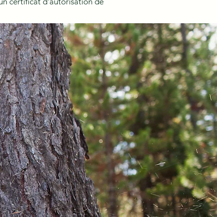
n certificat d'autorisation de