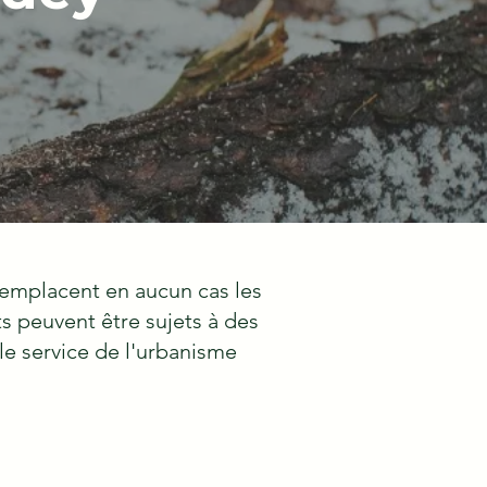
remplacent en aucun cas les
s peuvent être sujets à des
le service de l'urbanisme