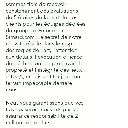
sommes fiers de recevoir
constamment des évaluations
de 5 étoiles de la part de nos
clients pour les équipes dédiées
du groupe d'Émondeur
Simard.com. Le secret de notre
réussite réside dans le respect
des règles de l'art, l'attention
aux détails, l'exécution efficace
des tâches tout en préservant la
propreté et l'intégrité des lieux
à 100%, en laissant toujours un
terrain impeccable derrière
nous.
Nous vous garantissons que vos
travaux seront couverts par une
assurance responsabilité de 2
millions de dollars.