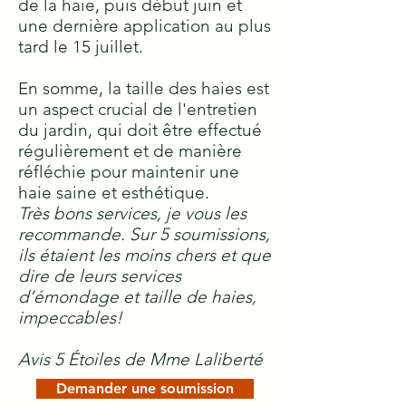
de la haie, puis début juin et
une dernière application au plus
tard le 15 juillet.
En somme, la taille des haies est
un aspect crucial de l'entretien
du jardin, qui doit être effectué
régulièrement et de manière
réfléchie pour maintenir une
haie saine et esthétique.
Très bons services, je vous les
recommande. Sur 5 soumissions,
ils étaient les moins chers et que
dire de leurs services
d’émondage et taille de haies,
impeccables!
Avis 5 Étoiles de Mme Laliberté
Demander une soumission