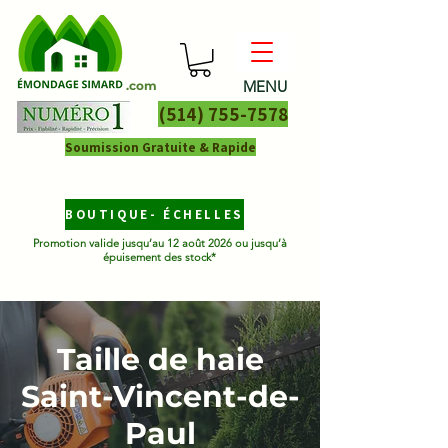
MENU
.com
(514) 755-7578
Soumission Gratuite & Rapide
BOUTIQUE- ÉCHELLES
Promotion valide jusqu’au 12 août 2026 ou jusqu’à
épuisement des stock*
Taille de haie
Saint-Vincent-de-
Paul