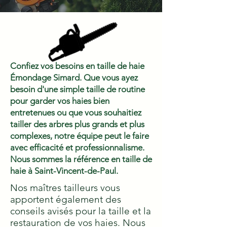
Confiez vos besoins en taille de haie
Émondage Simard. Que vous ayez
besoin d'une simple taille de routine
pour garder vos haies bien
entretenues ou que vous souhaitiez
tailler des arbres plus grands et plus
complexes, notre équipe peut le faire
avec efficacité et professionnalisme.
Nous sommes la référence en taille de
haie à Saint-Vincent-de-Paul.
Nos maîtres tailleurs vous
apportent également des
conseils avisés pour la taille et la
restauration de vos haies. Nous