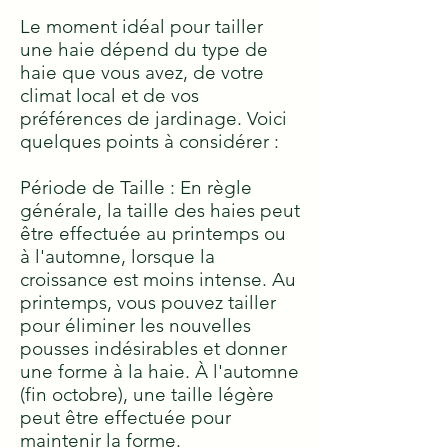
Le moment idéal pour tailler
une haie dépend du type de
haie que vous avez, de votre
climat local et de vos
préférences de jardinage. Voici
quelques points à considérer :
Période de Taille : En règle
générale, la taille des haies peut
être effectuée au printemps ou
à l'automne, lorsque la
croissance est moins intense. Au
printemps, vous pouvez tailler
pour éliminer les nouvelles
pousses indésirables et donner
une forme à la haie. À l'automne
(fin octobre), une taille légère
peut être effectuée pour
maintenir la forme.