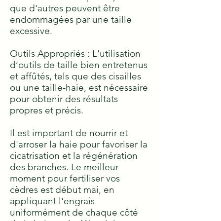
que d'autres peuvent être
endommagées par une taille
excessive.
Outils Appropriés : L'utilisation
d’outils de taille bien entretenus
et affûtés, tels que des cisailles
ou une taille-haie, est nécessaire
pour obtenir des résultats
propres et précis.
Il est important de nourrir et
d'arroser la haie pour favoriser la
cicatrisation et la régénération
des branches. Le meilleur
moment pour fertiliser vos
cèdres est début mai, en
appliquant l'engrais
uniformément de chaque côté