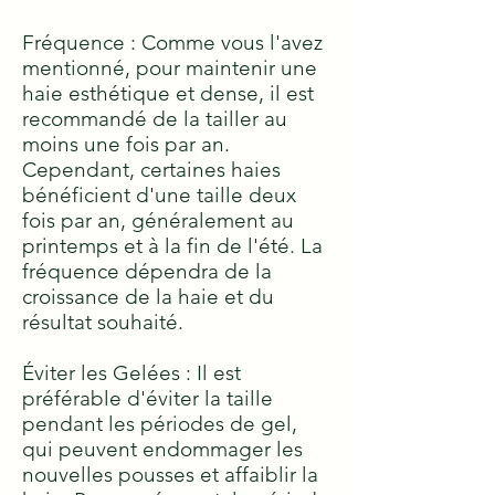
Fréquence : Comme vous l'avez
mentionné, pour maintenir une
haie esthétique et dense, il est
recommandé de la tailler au
moins une fois par an.
Cependant, certaines haies
bénéficient d'une taille deux
fois par an, généralement au
printemps et à la fin de l'été. La
fréquence dépendra de la
croissance de la haie et du
résultat souhaité.
Éviter les Gelées : Il est
préférable d'éviter la taille
pendant les périodes de gel,
qui peuvent endommager les
nouvelles pousses et affaiblir la