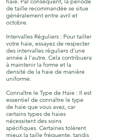
haie. Par conséquent, la période
de taille recommandée se situe
généralement entre avril et
octobre.
Intervalles Réguliers : Pour tailler
votre haie, essayez de respecter
des intervalles réguliers d'une
année à l'autre. Cela contribuera
à maintenir la forme et la
densité de la haie de manière
uniforme.
Connaître le Type de Haie : Il est
essentiel de connaître le type
de haie que vous avez, car
certains types de haies
nécessitent des soins
spécifiques. Certaines tolèrent
mieux la taille fréquente, tandis