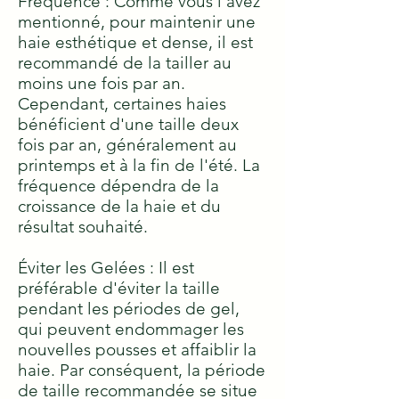
Fréquence : Comme vous l'avez
mentionné, pour maintenir une
haie esthétique et dense, il est
recommandé de la tailler au
moins une fois par an.
Cependant, certaines haies
bénéficient d'une taille deux
fois par an, généralement au
printemps et à la fin de l'été. La
fréquence dépendra de la
croissance de la haie et du
résultat souhaité.
Éviter les Gelées : Il est
préférable d'éviter la taille
pendant les périodes de gel,
qui peuvent endommager les
nouvelles pousses et affaiblir la
haie. Par conséquent, la période
de taille recommandée se situe