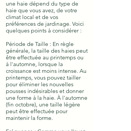
une haie dépend du type de
haie que vous avez, de votre
climat local et de vos
préférences de jardinage. Voici
quelques points à considérer :
Période de Taille : En règle
générale, la taille des haies peut
être effectuée au printemps ou
à l'automne, lorsque la
croissance est moins intense. Au
printemps, vous pouvez tailler
pour éliminer les nouvelles
pousses indésirables et donner
une forme à la haie. À l'automne
(fin octobre), une taille légère
peut être effectuée pour
maintenir la forme.