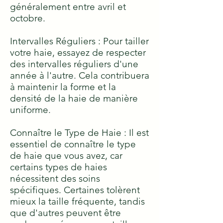
généralement entre avril et
octobre.
Intervalles Réguliers : Pour tailler
votre haie, essayez de respecter
des intervalles réguliers d'une
année à l'autre. Cela contribuera
à maintenir la forme et la
densité de la haie de manière
uniforme.
Connaître le Type de Haie : Il est
essentiel de connaître le type
de haie que vous avez, car
certains types de haies
nécessitent des soins
spécifiques. Certaines tolèrent
mieux la taille fréquente, tandis
que d'autres peuvent être