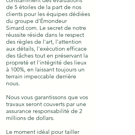
constamment des évaluations
de 5 étoiles de la part de nos
clients pour les équipes dédiées
du groupe d'Émondeur
Simard.com. Le secret de notre
réussite réside dans le respect
des règles de l'art, l'attention
aux détails, l'exécution efficace
des tâches tout en préservant la
propreté et l'intégrité des lieux
à 100%, en laissant toujours un
terrain impeccable derrière
nous.
Nous vous garantissons que vos
travaux seront couverts par une
assurance responsabilité de 2
millions de dollars.
Le moment idéal pour tailler