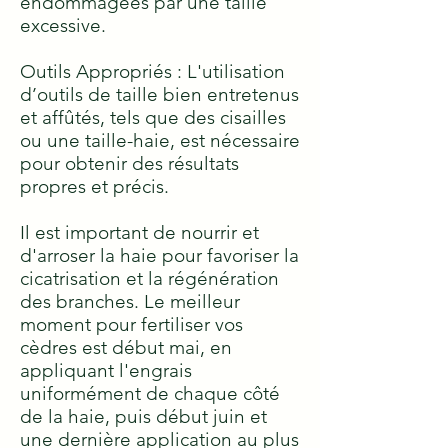
endommagées par une taille
excessive.
Outils Appropriés : L'utilisation
d’outils de taille bien entretenus
et affûtés, tels que des cisailles
ou une taille-haie, est nécessaire
pour obtenir des résultats
propres et précis.
Il est important de nourrir et
d'arroser la haie pour favoriser la
cicatrisation et la régénération
des branches. Le meilleur
moment pour fertiliser vos
cèdres est début mai, en
appliquant l'engrais
uniformément de chaque côté
de la haie, puis début juin et
une dernière application au plus