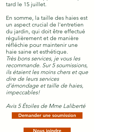
tard le 15 juillet.
En somme, la taille des haies est
un aspect crucial de l'entretien
du jardin, qui doit être effectué
régulièrement et de manière
réfléchie pour maintenir une
haie saine et esthétique.
Très bons services, je vous les
recommande. Sur 5 soumissions,
ils étaient les moins chers et que
dire de leurs services
d’émondage et taille de haies,
impeccables!
Avis 5 Étoiles de Mme Laliberté
Demander une soumission
Nous joindre