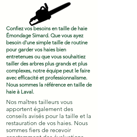
Confiez vos besoins en taille de haie
Émondage Simard. Que vous ayez
besoin d'une simple taille de routine
pour garder vos haies bien
entretenues ou que vous souhaitiez
tailler des arbres plus grands et plus
complexes, notre équipe peut le faire
avec efficacité et professionnalisme.
Nous sommes la référence en taille de
haie à Laval.
Nos maîtres tailleurs vous
apportent également des
conseils avisés pour la taille et la
restauration de vos haies. Nous
sommes fiers de recevoir