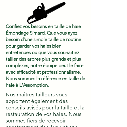
Confiez vos besoins en taille de haie
Émondage Simard. Que vous ayez
besoin d'une simple taille de routine
pour garder vos haies bien
entretenues ou que vous souhaitiez
tailler des arbres plus grands et plus
complexes, notre équipe peut le faire
avec efficacité et professionnalisme.
Nous sommes la référence en taille de
haie à L'Assomption.
Nos maîtres tailleurs vous
apportent également des
conseils avisés pour la taille et la
restauration de vos haies. Nous
sommes fiers de recevoir