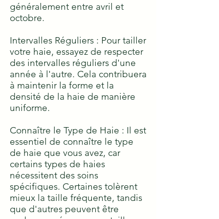
généralement entre avril et
octobre.
Intervalles Réguliers : Pour tailler
votre haie, essayez de respecter
des intervalles réguliers d'une
année à l'autre. Cela contribuera
à maintenir la forme et la
densité de la haie de manière
uniforme.
Connaître le Type de Haie : Il est
essentiel de connaître le type
de haie que vous avez, car
certains types de haies
nécessitent des soins
spécifiques. Certaines tolèrent
mieux la taille fréquente, tandis
que d'autres peuvent être