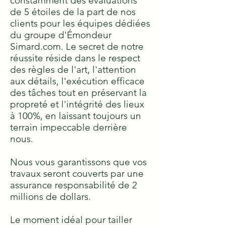
constamment des évaluations
de 5 étoiles de la part de nos
clients pour les équipes dédiées
du groupe d'Émondeur
Simard.com. Le secret de notre
réussite réside dans le respect
des règles de l'art, l'attention
aux détails, l'exécution efficace
des tâches tout en préservant la
propreté et l'intégrité des lieux
à 100%, en laissant toujours un
terrain impeccable derrière
nous.
Nous vous garantissons que vos
travaux seront couverts par une
assurance responsabilité de 2
millions de dollars.
Le moment idéal pour tailler