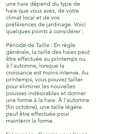
une haie dépend du type de
haie que vous avez, de votre
climat local et de vos
préférences de jardinage. Voici
quelques points à considérer :
Période de Taille : En règle
générale, la taille des haies peut
être effectuée au printemps ou
à l'automne, lorsque la
croissance est moins intense. Au
printemps, vous pouvez tailler
pour éliminer les nouvelles
pousses indésirables et donner
une forme à la haie. À l'automne
(fin octobre), une taille légère
peut être effectuée pour
maintenir la forme.