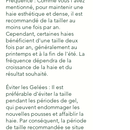
Fréquence : Comme vous l'avez
mentionné, pour maintenir une
haie esthétique et dense, il est
recommandé de la tailler au
moins une fois par an.
Cependant, certaines haies
bénéficient d'une taille deux
fois par an, généralement au
printemps et à la fin de l'été. La
fréquence dépendra de la
croissance de la haie et du
résultat souhaité.
Éviter les Gelées : Il est
préférable d'éviter la taille
pendant les périodes de gel,
qui peuvent endommager les
nouvelles pousses et affaiblir la
haie. Par conséquent, la période
de taille recommandée se situe