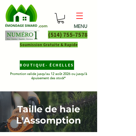
MENU
.com
(514) 755-7578
Soumission Gratuite & Rapide
BOUTIQUE- ÉCHELLES
Promotion valide jusqu’au 12 août 2026 ou jusqu’à
épuisement des stock*
Taille de haie
L'Assomption