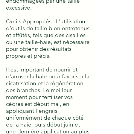
endommagées par une taille
excessive.
Outils Appropriés : L'utilisation
d’outils de taille bien entretenus
et affûtés, tels que des cisailles
ou une taille-haie, est nécessaire
pour obtenir des résultats
propres et précis.
Il est important de nourrir et
d'arroser la haie pour favoriser la
cicatrisation et la régénération
des branches. Le meilleur
moment pour fertiliser vos
cèdres est début mai, en
appliquant l'engrais
uniformément de chaque côté
de la haie, puis début juin et
une dernière application au plus