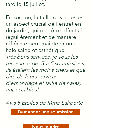
tard le 15 juillet.
En somme, la taille des haies est
un aspect crucial de l'entretien
du jardin, qui doit être effectué
régulièrement et de manière
réfléchie pour maintenir une
haie saine et esthétique.
Très bons services, je vous les
recommande. Sur 5 soumissions,
ils étaient les moins chers et que
dire de leurs services
d’émondage et taille de haies,
impeccables!
Avis 5 Étoiles de Mme Laliberté
Demander une soumission
Nous joindre