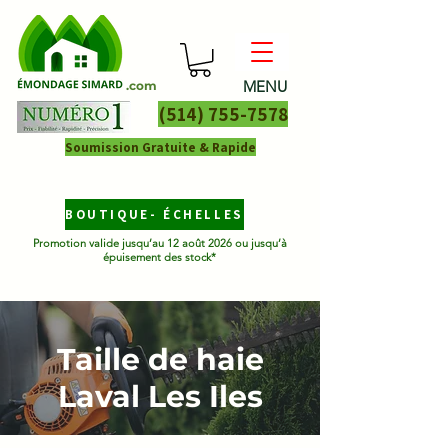
MENU
.com
(514) 755-7578
Soumission Gratuite & Rapide
BOUTIQUE- ÉCHELLES
Promotion valide jusqu’au 12 août 2026 ou jusqu’à
épuisement des stock*
Taille de haie
Laval Les Iles