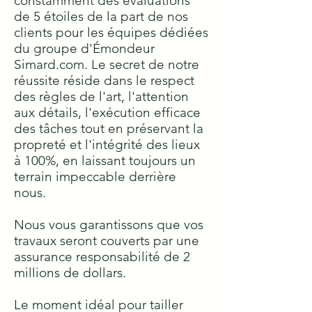
constamment des évaluations
de 5 étoiles de la part de nos
clients pour les équipes dédiées
du groupe d'Émondeur
Simard.com. Le secret de notre
réussite réside dans le respect
des règles de l'art, l'attention
aux détails, l'exécution efficace
des tâches tout en préservant la
propreté et l'intégrité des lieux
à 100%, en laissant toujours un
terrain impeccable derrière
nous.
Nous vous garantissons que vos
travaux seront couverts par une
assurance responsabilité de 2
millions de dollars.
Le moment idéal pour tailler