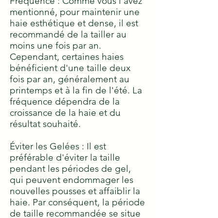
Fréquence : Comme vous l'avez
mentionné, pour maintenir une
haie esthétique et dense, il est
recommandé de la tailler au
moins une fois par an.
Cependant, certaines haies
bénéficient d'une taille deux
fois par an, généralement au
printemps et à la fin de l'été. La
fréquence dépendra de la
croissance de la haie et du
résultat souhaité.
Éviter les Gelées : Il est
préférable d'éviter la taille
pendant les périodes de gel,
qui peuvent endommager les
nouvelles pousses et affaiblir la
haie. Par conséquent, la période
de taille recommandée se situe