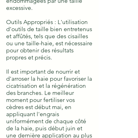
endommagées par une taille
excessive.
Outils Appropriés : L'utilisation
d’outils de taille bien entretenus
et affûtés, tels que des cisailles
ou une taille-haie, est nécessaire
pour obtenir des résultats
propres et précis.
Il est important de nourrir et
d'arroser la haie pour favoriser la
cicatrisation et la régénération
des branches. Le meilleur
moment pour fertiliser vos
cèdres est début mai, en
appliquant l'engrais
uniformément de chaque côté
de la haie, puis début juin et
une dernière application au plus