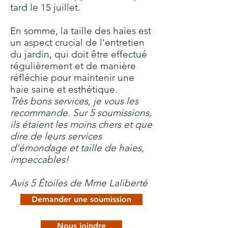
tard le 15 juillet.
En somme, la taille des haies est
un aspect crucial de l'entretien
du jardin, qui doit être effectué
régulièrement et de manière
réfléchie pour maintenir une
haie saine et esthétique.
Très bons services, je vous les
recommande. Sur 5 soumissions,
ils étaient les moins chers et que
dire de leurs services
d’émondage et taille de haies,
impeccables!
Avis 5 Étoiles de Mme Laliberté
Demander une soumission
Nous joindre