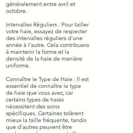
généralement entre avril et
octobre.
Intervalles Réguliers : Pour tailler
votre haie, essayez de respecter
des intervalles réguliers d'une
année à l'autre. Cela contribuera
à maintenir la forme et la
densité de la haie de manière
uniforme.
Connaître le Type de Haie : Il est
essentiel de connaître le type
de haie que vous avez, car
certains types de haies
nécessitent des soins
spécifiques. Certaines tolèrent
mieux la taille fréquente, tandis
que d'autres peuvent être