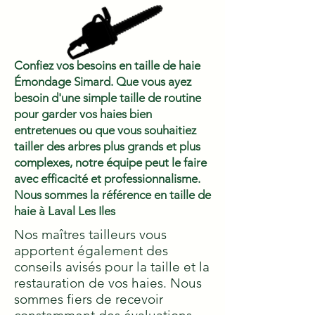
Confiez vos besoins en taille de haie
Émondage Simard. Que vous ayez
besoin d'une simple taille de routine
pour garder vos haies bien
entretenues ou que vous souhaitiez
tailler des arbres plus grands et plus
complexes, notre équipe peut le faire
avec efficacité et professionnalisme.
Nous sommes la référence en taille de
haie à Laval Les Iles
Nos maîtres tailleurs vous
apportent également des
conseils avisés pour la taille et la
restauration de vos haies. Nous
sommes fiers de recevoir