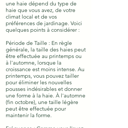
une haie dépend du type de
haie que vous avez, de votre
climat local et de vos
préférences de jardinage. Voici
quelques points à considérer :
Période de Taille : En règle
générale, la taille des haies peut
être effectuée au printemps ou
à l'automne, lorsque la
croissance est moins intense. Au
printemps, vous pouvez tailler
pour éliminer les nouvelles
pousses indésirables et donner
une forme à la haie. À l'automne
(fin octobre), une taille légère
peut être effectuée pour
maintenir la forme.