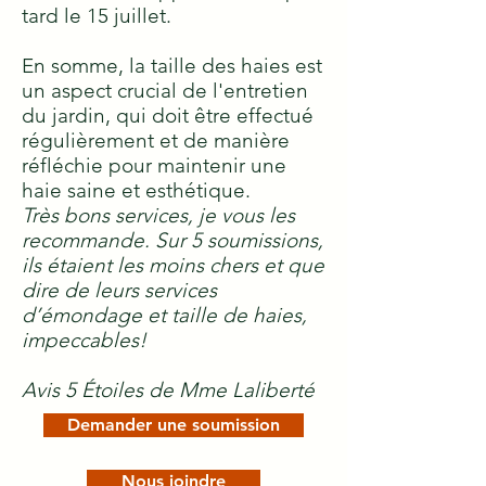
tard le 15 juillet.
En somme, la taille des haies est
un aspect crucial de l'entretien
du jardin, qui doit être effectué
régulièrement et de manière
réfléchie pour maintenir une
haie saine et esthétique.
Très bons services, je vous les
recommande. Sur 5 soumissions,
ils étaient les moins chers et que
dire de leurs services
d’émondage et taille de haies,
impeccables!
Avis 5 Étoiles de Mme Laliberté
Demander une soumission
Nous joindre