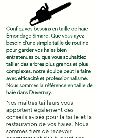
Confiez vos besoins en taille de haie
Émondage Simard. Que vous ayez
besoin d'une simple taille de routine
pour garder vos haies bien
entretenues ou que vous souhaitiez
tailler des arbres plus grands et plus
complexes, notre équipe peut le faire
avec efficacité et professionnalisme.
Nous sommes la référence en taille de
haie dans Duvernay.
Nos maîtres tailleurs vous
apportent également des
conseils avisés pour la taille et la
restauration de vos haies. Nous
sommes fiers de recevoir