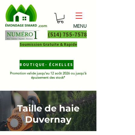
MENU
.com
(514) 755-7578
Soumission Gratuite & Rapide
BOUTIQUE- ÉCHELLES
Promotion valide jusqu’au 12 août 2026 ou jusqu’à
épuisement des stock*
Taille de haie
Duvernay