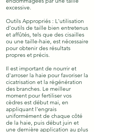
endommagées par une taille
excessive.
Outils Appropriés : L'utilisation
d’outils de taille bien entretenus
et affûtés, tels que des cisailles
ou une taille-haie, est nécessaire
pour obtenir des résultats
propres et précis.
Il est important de nourrir et
d'arroser la haie pour favoriser la
cicatrisation et la régénération
des branches. Le meilleur
moment pour fertiliser vos
cèdres est début mai, en
appliquant l'engrais
uniformément de chaque côté
de la haie, puis début juin et
une dernière application au plus