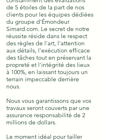
constamment des évaluations
de 5 étoiles de la part de nos
clients pour les équipes dédiées
du groupe d'Émondeur
Simard.com. Le secret de notre
réussite réside dans le respect
des règles de l'art, l'attention
aux détails, l'exécution efficace
des tâches tout en préservant la
propreté et l'intégrité des lieux
à 100%, en laissant toujours un
terrain impeccable derrière
nous.
Nous vous garantissons que vos
travaux seront couverts par une
assurance responsabilité de 2
millions de dollars.
Le moment idéal pour tailler