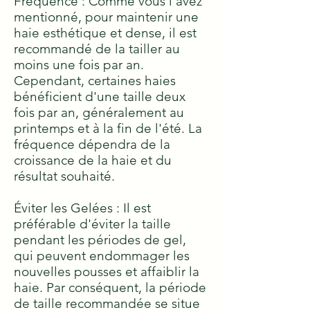
Fréquence : Comme vous l'avez
mentionné, pour maintenir une
haie esthétique et dense, il est
recommandé de la tailler au
moins une fois par an.
Cependant, certaines haies
bénéficient d'une taille deux
fois par an, généralement au
printemps et à la fin de l'été. La
fréquence dépendra de la
croissance de la haie et du
résultat souhaité.
Éviter les Gelées : Il est
préférable d'éviter la taille
pendant les périodes de gel,
qui peuvent endommager les
nouvelles pousses et affaiblir la
haie. Par conséquent, la période
de taille recommandée se situe