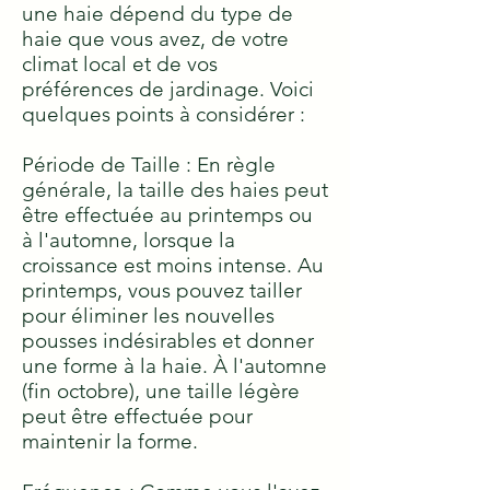
une haie dépend du type de
haie que vous avez, de votre
climat local et de vos
préférences de jardinage. Voici
quelques points à considérer :
Période de Taille : En règle
générale, la taille des haies peut
être effectuée au printemps ou
à l'automne, lorsque la
croissance est moins intense. Au
printemps, vous pouvez tailler
pour éliminer les nouvelles
pousses indésirables et donner
une forme à la haie. À l'automne
(fin octobre), une taille légère
peut être effectuée pour
maintenir la forme.