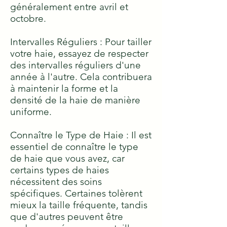
généralement entre avril et
octobre.
Intervalles Réguliers : Pour tailler
votre haie, essayez de respecter
des intervalles réguliers d'une
année à l'autre. Cela contribuera
à maintenir la forme et la
densité de la haie de manière
uniforme.
Connaître le Type de Haie : Il est
essentiel de connaître le type
de haie que vous avez, car
certains types de haies
nécessitent des soins
spécifiques. Certaines tolèrent
mieux la taille fréquente, tandis
que d'autres peuvent être