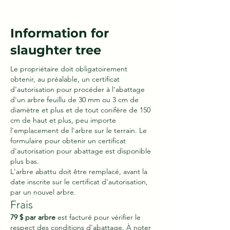
Information for
slaughter tree
Le propriétaire doit obligatoirement
obtenir, au préalable, un certificat
d'autorisation pour procéder à l'abattage
d'un arbre feuillu de 30 mm ou 3 cm de
diamètre et plus et de tout conifère de 150
cm de haut et plus, peu importe
l'emplacement de l'arbre sur le terrain. Le
formulaire pour obtenir un certificat
d'autorisation pour abattage est disponible
plus bas.
L'arbre abattu doit être remplacé, avant la
date inscrite sur le certificat d'autorisation,
par un nouvel arbre.
Frais
79 $ par arbre
est facturé pour vérifier le
respect des conditions d'abattage. À noter