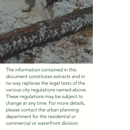
The information contained in this
document constitutes extracts and in
no way replaces the legal texts of the
various city regulations named above.
These regulations may be subject to
change at any time. For more details,
please contact the urban planning
department for the residential or
commercial or waterfront division.