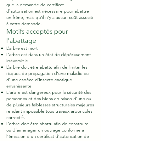
que la demande de certificat
d'autorisation est nécessaire pour abattre
un frêne, mais qu'il n'y a aucun coût associé
à cette demande.
Motifs acceptés pour
l'abattage
L’arbre est mort
L’arbre est dans un état de dépérissement
irréversible
L’arbre doit être abattu afin de limiter les
risques de propagation d’une maladie ou
d’une espèce d’insecte exotique
envahissante
L'arbre est dangereux pour la sécurité des
personnes et des biens en raison d’une ou
de plusieurs faiblesses structurales majeures
rendant impossible tous travaux arboricoles
correctifs
L’arbre doit être abattu afin de construire
ou d’aménager un ouvrage conforme à
l’émission d’un certificat d'autorisation de