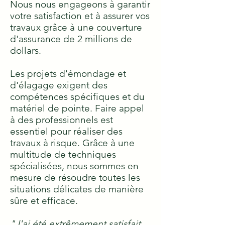
Nous nous engageons à garantir
votre satisfaction et à assurer vos
travaux grâce à une couverture
d'assurance de 2 millions de
dollars.
Les projets d'émondage et
d'élagage exigent des
compétences spécifiques et du
matériel de pointe. Faire appel
à des professionnels est
essentiel pour réaliser des
travaux à risque. Grâce à une
multitude de techniques
spécialisées, nous sommes en
mesure de résoudre toutes les
situations délicates de manière
sûre et efficace.
"J'ai été extrêmement satisfait