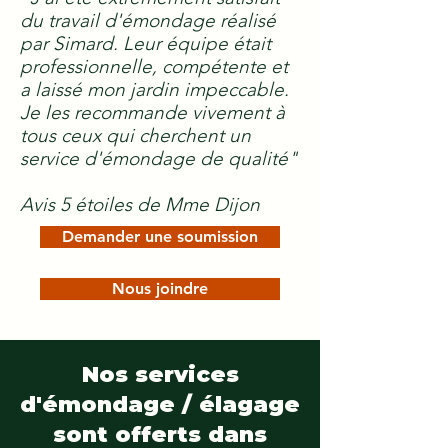
du travail d'émondage réalisé
par Simard. Leur équipe était
professionnelle, compétente et
a laissé mon jardin impeccable.
Je les recommande vivement à
tous ceux qui cherchent un
service d'émondage de qualité"
Avis 5 étoiles de Mme Dijon
Demander une soumission
Nous joindre
Nos services
d'émondage / élagage
sont offerts dans