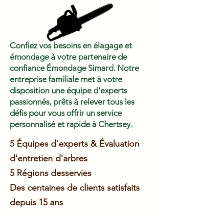
Confiez vos besoins en élagage et
émondage à votre partenaire de
confiance Émondage Simard. Notre
entreprise familiale met à votre
disposition une équipe d'experts
passionnés, prêts à relever tous les
défis pour vous offrir un service
personnalisé et rapide à Chertsey.
5 Équipes d'experts & Évaluation
d'entretien d'arbres
5 Régions
desservies
Des centaines de clients satisfaits
depuis 15 ans