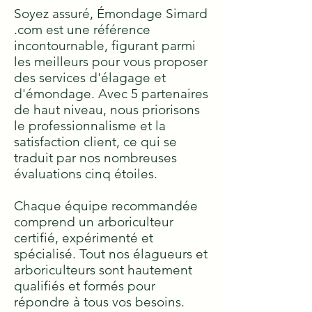
Soyez assuré, Émondage Simard
.com est une référence
incontournable, figurant parmi
les meilleurs pour vous proposer
des services d'élagage et
d'émondage. Avec 5 partenaires
de haut niveau, nous priorisons
le professionnalisme et la
satisfaction client, ce qui se
traduit par nos nombreuses
évaluations cinq étoiles.
Chaque équipe recommandée
comprend un arboriculteur
certifié, expérimenté et
spécialisé. Tout nos élagueurs et
arboriculteurs sont hautement
qualifiés et formés pour
répondre à tous vos besoins.