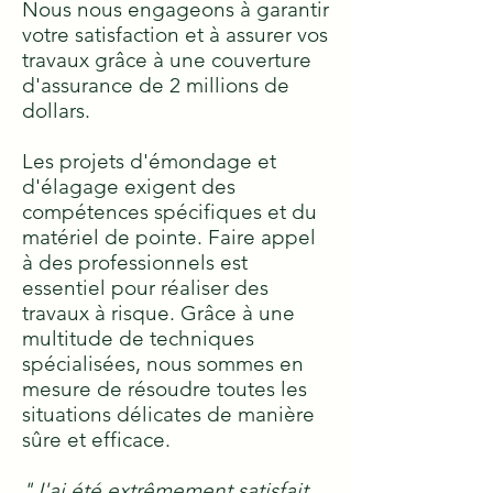
Nous nous engageons à garantir
votre satisfaction et à assurer vos
travaux grâce à une couverture
d'assurance de 2 millions de
dollars.
Les projets d'émondage et
d'élagage exigent des
compétences spécifiques et du
matériel de pointe. Faire appel
à des professionnels est
essentiel pour réaliser des
travaux à risque. Grâce à une
multitude de techniques
spécialisées, nous sommes en
mesure de résoudre toutes les
situations délicates de manière
sûre et efficace.
"J'ai été extrêmement satisfait