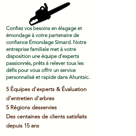
Confiez vos besoins en élagage et
émondage à votre partenaire de
confiance Émondage Simard. Notre
entreprise familiale met à votre
disposition une équipe d'experts
passionnés, prêts à relever tous les
défis pour vous offrir un service
personnalisé et rapide dans Ahuntsic.
5 Équipes d'experts & Évaluation
d'entretien d'arbres
5 Régions
desservies
Des centaines de clients satisfaits
depuis 15 ans