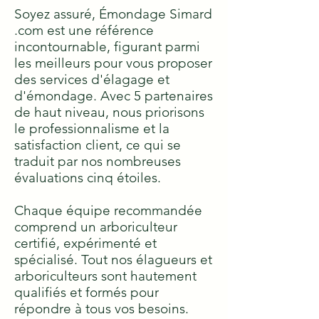
Soyez assuré, Émondage Simard
.com est une référence
incontournable, figurant parmi
les meilleurs pour vous proposer
des services d'élagage et
d'émondage. Avec 5 partenaires
de haut niveau, nous priorisons
le professionnalisme et la
satisfaction client, ce qui se
traduit par nos nombreuses
évaluations cinq étoiles.
Chaque équipe recommandée
comprend un arboriculteur
certifié, expérimenté et
spécialisé. Tout nos élagueurs et
arboriculteurs sont hautement
qualifiés et formés pour
répondre à tous vos besoins.