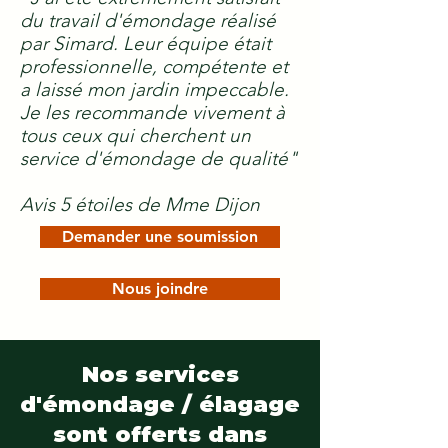
du travail d'émondage réalisé
par Simard. Leur équipe était
professionnelle, compétente et
a laissé mon jardin impeccable.
Je les recommande vivement à
tous ceux qui cherchent un
service d'émondage de qualité"
Avis 5 étoiles de Mme Dijon
Demander une soumission
Nous joindre
Nos services
d'émondage / élagage
sont offerts dans