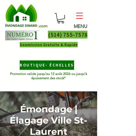
MENU
.com
(514) 755-7578
Soumission Gratuite & Rapide
BOUTIQUE- ÉCHELLES
Promotion valide jusqu’au 12 août 2026 ou jusqu’à
épuisement des stock*
Émondage |
Élagage Ville St-
Laurent