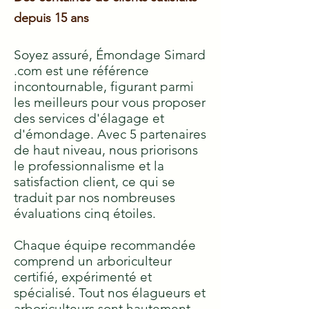
depuis 15 ans
Soyez assuré, Émondage Simard
.com est une référence
incontournable, figurant parmi
les meilleurs pour vous proposer
des services d'élagage et
d'émondage. Avec 5 partenaires
de haut niveau, nous priorisons
le professionnalisme et la
satisfaction client, ce qui se
traduit par nos nombreuses
évaluations cinq étoiles.
Chaque équipe recommandée
comprend un arboriculteur
certifié, expérimenté et
spécialisé. Tout nos élagueurs et
arboriculteurs sont hautement