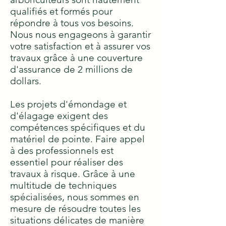
qualifiés et formés pour
répondre à tous vos besoins.
Nous nous engageons à garantir
votre satisfaction et à assurer vos
travaux grâce à une couverture
d'assurance de 2 millions de
dollars.
Les projets d'émondage et
d'élagage exigent des
compétences spécifiques et du
matériel de pointe. Faire appel
à des professionnels est
essentiel pour réaliser des
travaux à risque. Grâce à une
multitude de techniques
spécialisées, nous sommes en
mesure de résoudre toutes les
situations délicates de manière