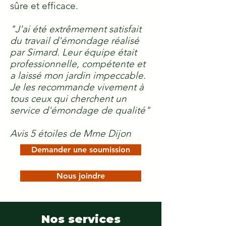
sûre et efficace.
"J'ai été extrêmement satisfait
du travail d'émondage réalisé
par Simard. Leur équipe était
professionnelle, compétente et
a laissé mon jardin impeccable.
Je les recommande vivement à
tous ceux qui cherchent un
service d'émondage de qualité"
Avis 5 étoiles de Mme Dijon
Demander une soumission
Nous joindre
Nos services