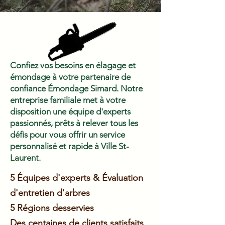
Confiez vos besoins en élagage et
émondage à votre partenaire de
confiance Émondage Simard. Notre
entreprise familiale met à votre
disposition une équipe d'experts
passionnés, prêts à relever tous les
défis pour vous offrir un service
personnalisé et rapide à Ville St-
Laurent.
5 Équipes d'experts & Évaluation
d'entretien d'arbres
5 Régions
desservies
Des centaines de clients satisfaits