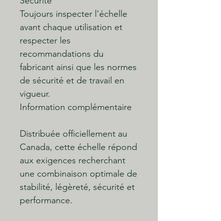
Sécurité
Toujours inspecter l'échelle
avant chaque utilisation et
respecter les
recommandations du
fabricant ainsi que les normes
de sécurité et de travail en
vigueur.
Information complémentaire
Distribuée officiellement au
Canada, cette échelle répond
aux exigences recherchant
une combinaison optimale de
stabilité, légèreté, sécurité et
performance.