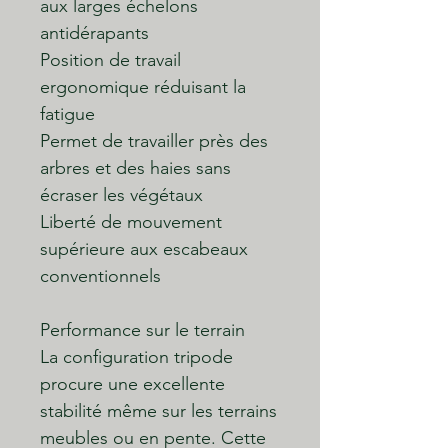
aux larges échelons
antidérapants
Position de travail
ergonomique réduisant la
fatigue
Permet de travailler près des
arbres et des haies sans
écraser les végétaux
Liberté de mouvement
supérieure aux escabeaux
conventionnels
Performance sur le terrain
La configuration tripode
procure une excellente
stabilité même sur les terrains
meubles ou en pente. Cette