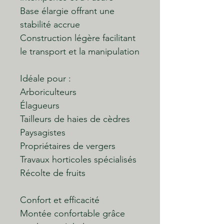
Base élargie offrant une
stabilité accrue
Construction légère facilitant
le transport et la manipulation
Idéale pour :
Arboriculteurs
Élagueurs
Tailleurs de haies de cèdres
Paysagistes
Propriétaires de vergers
Travaux horticoles spécialisés
Récolte de fruits
Confort et efficacité
Montée confortable grâce