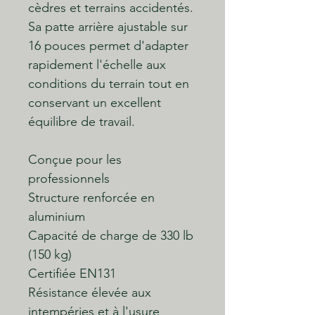
cèdres et terrains accidentés.
Sa patte arrière ajustable sur
16 pouces permet d'adapter
rapidement l'échelle aux
conditions du terrain tout en
conservant un excellent
équilibre de travail.
Conçue pour les
professionnels
Structure renforcée en
aluminium
Capacité de charge de 330 lb
(150 kg)
Certifiée EN131
Résistance élevée aux
intempéries et à l'usure