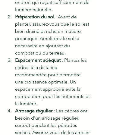
endroit qui reçoit suffisamment de 
lumière naturelle.
Préparation du sol
 : Avant de 
planter, assurez-vous que le sol est 
bien drainé et riche en matière 
organique. Améliorez le sol si 
nécessaire en ajoutant du 
compost ou du terreau.
Espacement adéquat
 : Plantez les 
cèdres à la distance 
recommandée pour permettre 
une croissance optimale. Un 
espacement approprié évite la 
compétition pour les nutriments et 
la lumière.
Arrosage régulier
 : Les cèdres ont 
besoin d'un arrosage régulier, 
surtout pendant les périodes 
sèches. Assurez-vous de les arroser 