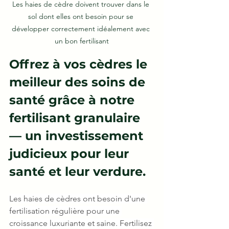
Les haies de cèdre doivent trouver dans le 
sol dont elles ont besoin pour se 
développer correctement idéalement avec 
un bon fertilisant
Offrez à vos cèdres le 
meilleur des soins de 
santé grâce à notre 
fertilisant granulaire 
— un investissement 
judicieux pour leur 
santé et leur verdure.
Les haies de cèdres ont besoin d'une 
fertilisation régulière pour une 
croissance luxuriante et saine. Fertilisez 