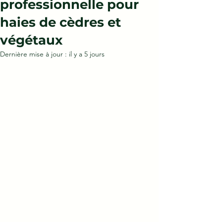
professionnelle pour
haies de cèdres et
végétaux
Dernière mise à jour :
il y a 5 jours