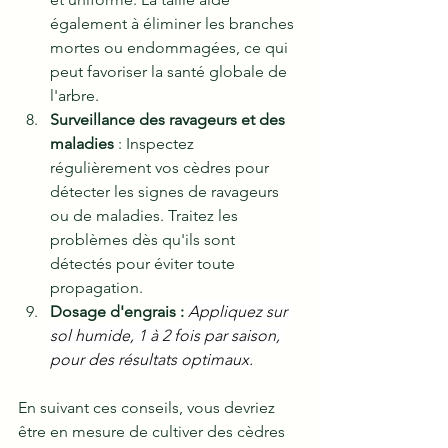
également à éliminer les branches 
mortes ou endommagées, ce qui 
peut favoriser la santé globale de 
l'arbre.
Surveillance des ravageurs et des 
maladies
 : Inspectez 
régulièrement vos cèdres pour 
détecter les signes de ravageurs 
ou de maladies. Traitez les 
problèmes dès qu'ils sont 
détectés pour éviter toute 
propagation.
Dosage d'engrais :
Appliquez sur 
sol humide, 1 à 2 fois par saison, 
pour des résultats optimaux.
En suivant ces conseils, vous devriez 
être en mesure de cultiver des cèdres 