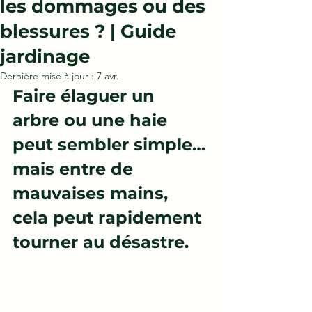
les dommages ou des
blessures ? | Guide
jardinage
Dernière mise à jour :
7 avr.
Faire élaguer un 
arbre ou une haie 
peut sembler simple… 
mais entre de 
mauvaises mains, 
cela peut rapidement 
tourner au désastre.