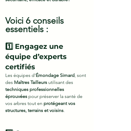
Voici 6 conseils 
essentiels :
1️⃣ Engagez une 
équipe d’experts 
certifiés
Les équipes d'
Émondage Simard
, sont 
des 
Maîtres Tailleurs
 utilisant des 
techniques professionnelles 
éprouvées
 pour préserver la santé de 
vos arbres tout en 
protégeant vos 
structures, terrains et voisins
.