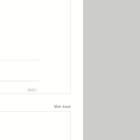
Voir tout