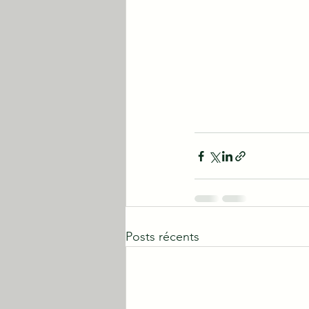
Posts récents